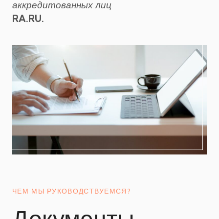
аккредитованных лиц
RA.RU.
ЧЕМ МЫ РУКОВОДСТВУЕМСЯ?
Документы