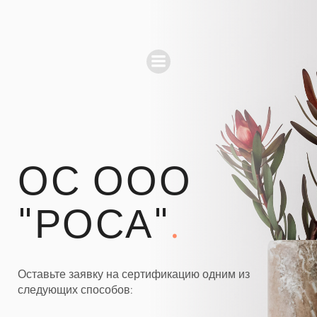
ОС ООО
"РОСА"
.
Оставьте заявку на сертификацию одним из
следующих способов: