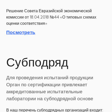
Решение Совета Евразийской экономической
комиссии от 18.04.2018 №44 «О типовых схемах
оценки соответствия»
Посмотреть
Субподряд
Для проведения испытаний продукции
Орган по сертификации привлекает
аккредитованные испытательные
лаборатории на субподрядной основе
В наш перечень субподрядных организаций входит: