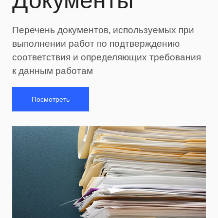
Перечень документов, используемых при
выполнении работ по подтверждению
соответствия и определяющих требования
к данным работам
Посмотреть