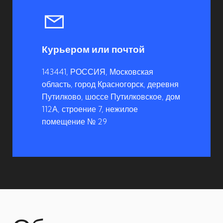
Курьером или почтой
143441, РОССИЯ, Московская
область, город Красногорск, деревня
Путилково, шоссе Путилковское, дом
112А, строение 7, нежилое
помещение № 29