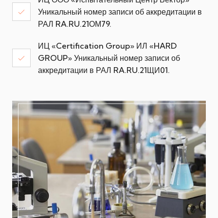
Уникальный номер записи об аккредитации в
РАЛ RA.RU.21ОМ79.
ИЦ «Certification Group» ИЛ «HARD
GROUP» Уникальный номер записи об
аккредитации в РАЛ RA.RU.21ЩИ01.