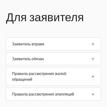
Для заявителя
Заявитель вправе
Заявитель обязан
Правила рассмотрения жалоб,
обращений
Правила рассмотрения апелляций