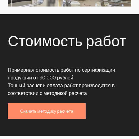
Стоимость работ
Примерная стоимость работ по сертификации
продукции от 30 000 рублей
Точный расчет и оплата работ производится в
соответствии с методикой расчета.
Скачать методику расчета