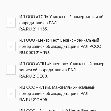
ИЛ ООО «ТСЛ» Уникальный номер записи об
аккредитации в РАЛ
RA.RU.21НН55.
ИЛ ООО «Центр Тест Сервис» Уникальный
номер записи об аккредитации в РАЛ РОСС
RU.0001.21АЛ96.
ИЛ ООО «УЛЦ «Качество» Уникальный номер
записи об аккредитации в РАЛ
RA.RU.21ОЕ08.
ИЦ ООО «ИЛ им. Максвелл» Уникальный
номер записи об аккредитации в РАЛ
RA.RU.21ОН05.
ИЦ ООО «Испытательный Центр Вектор»