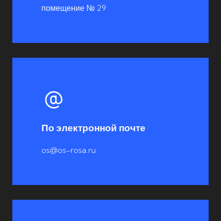
помещение № 29
По электронной почте
os@os-rosa.ru