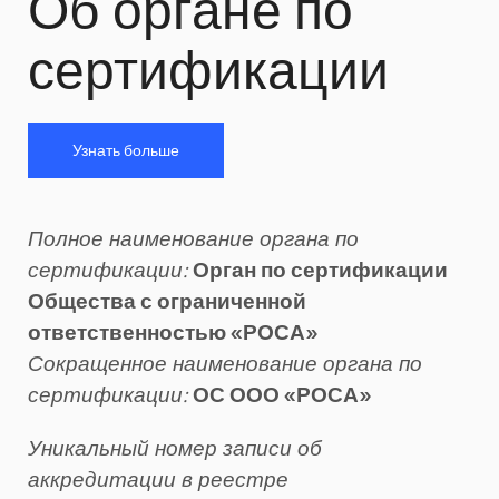
Об органе по
сертификации
Узнать больше
Полное наименование органа по
сертификации:
Орган по сертификации
Общества с ограниченной
ответственностью «РОСА»
Сокращенное наименование органа по
сертификации:
ОС ООО «РОСА»
Уникальный номер записи об
аккредитации в реестре