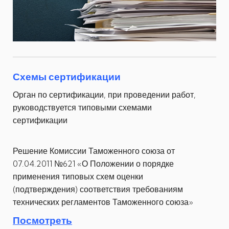
Схемы сертификации
Орган по сертификации, при проведении работ,
руководствуется типовыми схемами
сертификации
Решение Комиссии Таможенного союза от
07.04.2011 №621 «О Положении о порядке
применения типовых схем оценки
(подтверждения) соответствия требованиям
технических регламентов Таможенного союза»
Посмотреть