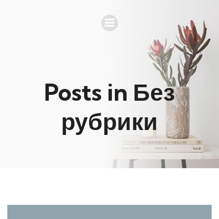
Posts in Без
рубрики